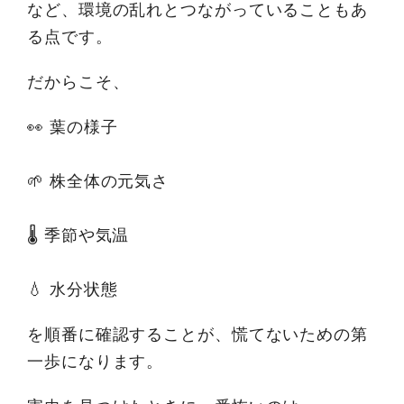
など、環境の乱れとつながっていることもあ
る点です。
だからこそ、
👀 葉の様子
🌱 株全体の元気さ
🌡 季節や気温
💧 水分状態
を順番に確認することが、慌てないための第
一歩になります。