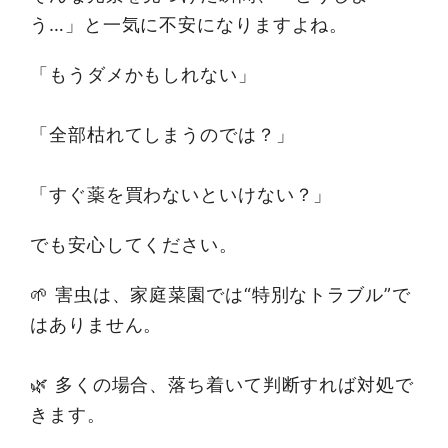
う…」と一気に不安になりますよね。
「もうダメかもしれない」
「全部枯れてしまうのでは？」
「すぐ薬を買わないといけない？」
でも安心してください。
🌱 害虫は、家庭菜園では“特別なトラブル”で
はありません。
🌿 多くの場合、落ち着いて判断すれば対処で
きます。