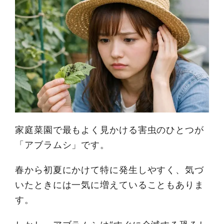
家庭菜園で最もよく見かける害虫のひとつが
「アブラムシ」です。
春から初夏にかけて特に発生しやすく、気づ
いたときには一気に増えていることもありま
す。