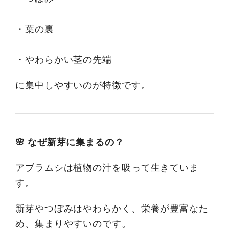
・葉の裏
・やわらかい茎の先端
に集中しやすいのが特徴です。
🌸 なぜ新芽に集まるの？
アブラムシは植物の汁を吸って生きていま
す。
新芽やつぼみはやわらかく、栄養が豊富なた
め、集まりやすいのです。