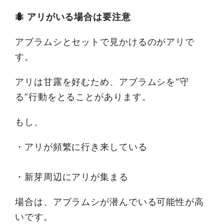
🐜 アリがいる場合は要注意
アブラムシとセットで見かけるのがアリで
す。
アリは甘露を好むため、アブラムシを“守
る”行動をとることがあります。
もし、
・アリが頻繁に行き来している
・新芽周辺にアリが集まる
場合は、アブラムシが潜んでいる可能性が高
いです。