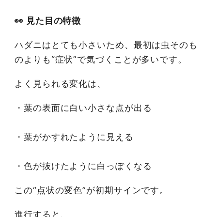
👀 見た目の特徴
ハダニはとても小さいため、最初は虫そのも
のよりも“症状”で気づくことが多いです。
よく見られる変化は、
・葉の表面に白い小さな点が出る
・葉がかすれたように見える
・色が抜けたように白っぽくなる
この“点状の変色”が初期サインです。
進行すると、