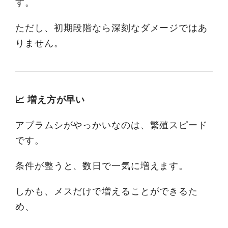
す。
ただし、初期段階なら深刻なダメージではあ
りません。
📈 増え方が早い
アブラムシがやっかいなのは、繁殖スピード
です。
条件が整うと、数日で一気に増えます。
しかも、メスだけで増えることができるた
め、