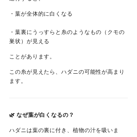
・葉が全体的に白くなる
・葉裏にうっすらと糸のようなもの（クモの
巣状）が見える
ことがあります。
この糸が見えたら、ハダニの可能性が高まり
ます。
🌿 なぜ葉が白くなるの？
ハダニは葉の裏に付き、植物の汁を吸いま