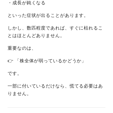
・成長が鈍くなる
といった症状が出ることがあります。
しかし、数匹程度であれば、すぐに枯れるこ
とはほとんどありません。
重要なのは、
👉 「株全体が弱っているかどうか」
です。
一部に付いているだけなら、慌てる必要はあ
りません。