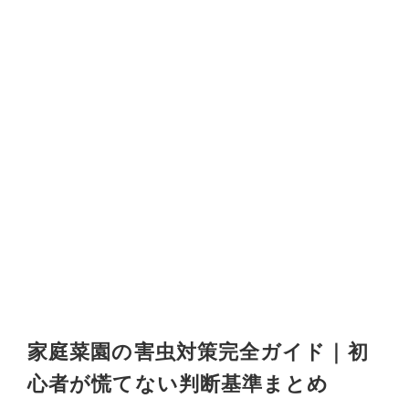
家庭菜園の害虫対策完全ガイド｜初
心者が慌てない判断基準まとめ