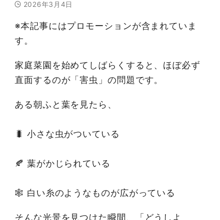
2026年3月4日
※本記事にはプロモーションが含まれていま
す。
家庭菜園を始めてしばらくすると、ほぼ必ず
直面するのが「害虫」の問題です。
ある朝ふと葉を見たら、
🐛 小さな虫がついている
🍂 葉がかじられている
🕸 白い糸のようなものが広がっている
そんな光景を見つけた瞬間、「どうしよ