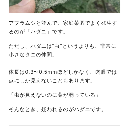
アブラムシと並んで、家庭菜園でよく発生す
るのが「ハダニ」です。
ただし、ハダニは“虫”というよりも、非常に
小さなダニの仲間。
体長は0.3〜0.5mmほどしかなく、肉眼では
点にしか見えないこともあります。
「虫が見えないのに葉が弱っている」
そんなとき、疑われるのがハダニです。