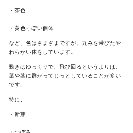
・茶色
・黄色っぽい個体
など、色はさまざまですが、丸みを帯びたや
わらかい体をしています。
動きはゆっくりで、飛び回るというよりは、
葉や茎に群がってじっとしていることが多い
です。
特に、
・新芽
・つぼみ