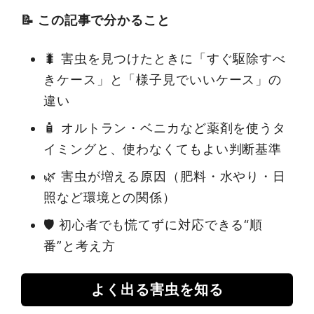
📝 この記事で分かること
🐛 害虫を見つけたときに「すぐ駆除すべ
きケース」と「様子見でいいケース」の
違い
🧴 オルトラン・ベニカなど薬剤を使うタ
イミングと、使わなくてもよい判断基準
🌿 害虫が増える原因（肥料・水やり・日
照など環境との関係）
🛡 初心者でも慌てずに対応できる“順
番”と考え方
よく出る害虫を知る