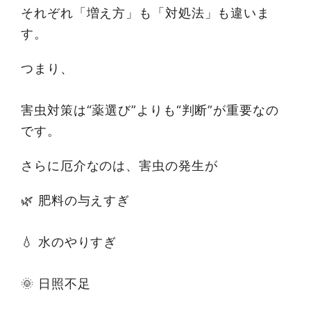
それぞれ「増え方」も「対処法」も違いま
す。
つまり、
害虫対策は“薬選び”よりも“判断”が重要なの
です。
さらに厄介なのは、害虫の発生が
🌿 肥料の与えすぎ
💧 水のやりすぎ
🌞 日照不足