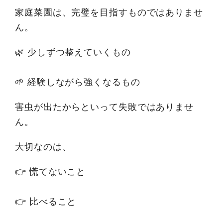
家庭菜園は、完璧を目指すものではありませ
ん。
🌿 少しずつ整えていくもの
🌱 経験しながら強くなるもの
害虫が出たからといって失敗ではありませ
ん。
大切なのは、
👉 慌てないこと
👉 比べること