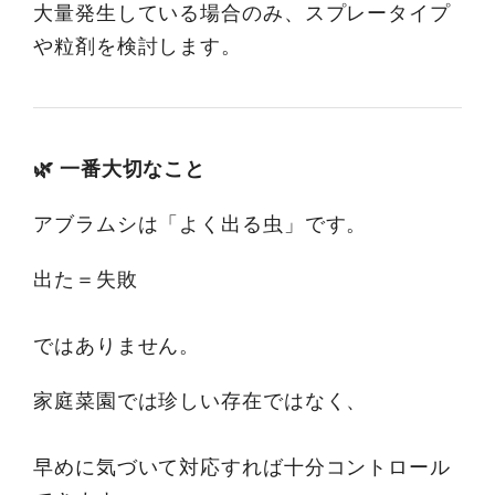
大量発生している場合のみ、スプレータイプ
や粒剤を検討します。
🌿 一番大切なこと
アブラムシは「よく出る虫」です。
出た＝失敗
ではありません。
家庭菜園では珍しい存在ではなく、
早めに気づいて対応すれば十分コントロール