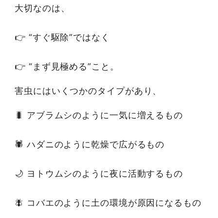
大切なのは、
👉 “すぐ駆除”ではなく
👉 “まず見極める”こと。
害虫にはいくつかのタイプがあり、
🐛 アブラムシのように一気に増えるもの
🕷 ハダニのように乾燥で広がるもの
🌙 ヨトウムシのように夜に活動するもの
🪰 コバエのように土の環境が原因になるもの