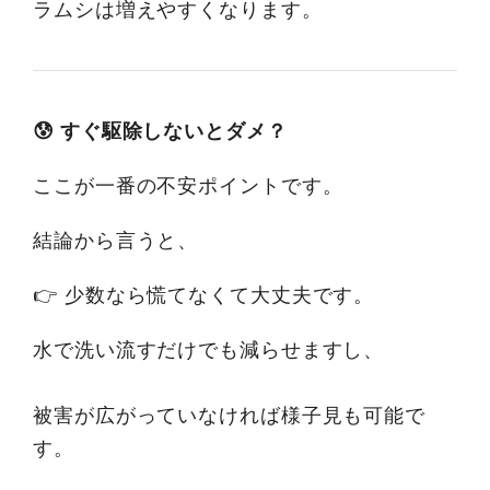
ラムシは増えやすくなります。
😰 すぐ駆除しないとダメ？
ここが一番の不安ポイントです。
結論から言うと、
👉 少数なら慌てなくて大丈夫です。
水で洗い流すだけでも減らせますし、
被害が広がっていなければ様子見も可能で
す。