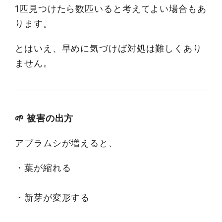
1匹見つけたら数匹いると考えてよい場合もあ
ります。
とはいえ、早めに気づけば対処は難しくあり
ません。
🌱 被害の出方
アブラムシが増えると、
・葉が縮れる
・新芽が変形する