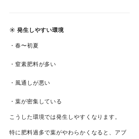
☀️ 発生しやすい環境
・春〜初夏
・窒素肥料が多い
・風通しが悪い
・葉が密集している
こうした環境では発生しやすくなります。
特に肥料過多で葉がやわらかくなると、アブ