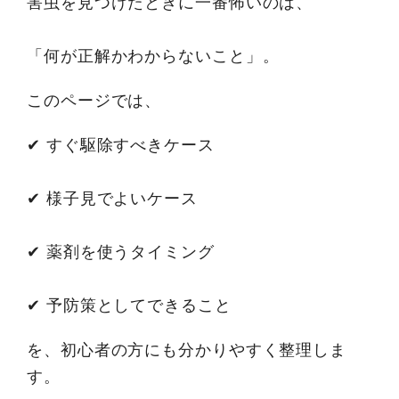
害虫を見つけたときに一番怖いのは、
「何が正解かわからないこと」。
このページでは、
✔ すぐ駆除すべきケース
✔ 様子見でよいケース
✔ 薬剤を使うタイミング
✔ 予防策としてできること
を、初心者の方にも分かりやすく整理しま
す。