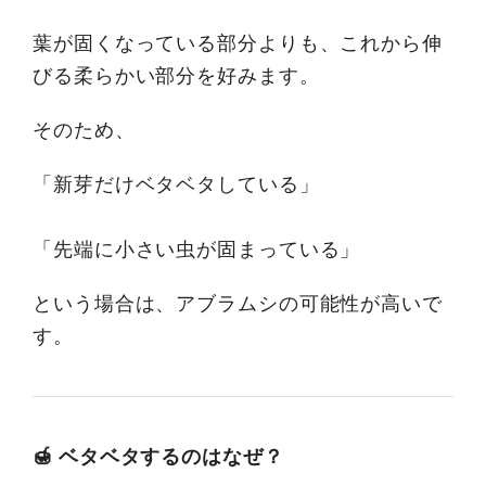
葉が固くなっている部分よりも、これから伸
びる柔らかい部分を好みます。
そのため、
「新芽だけベタベタしている」
「先端に小さい虫が固まっている」
という場合は、アブラムシの可能性が高いで
す。
🍯 ベタベタするのはなぜ？