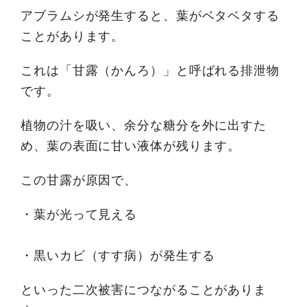
アブラムシが発生すると、葉がベタベタする
ことがあります。
これは「甘露（かんろ）」と呼ばれる排泄物
です。
植物の汁を吸い、余分な糖分を外に出すた
め、葉の表面に甘い液体が残ります。
この甘露が原因で、
・葉が光って見える
・黒いカビ（すす病）が発生する
といった二次被害につながることがありま