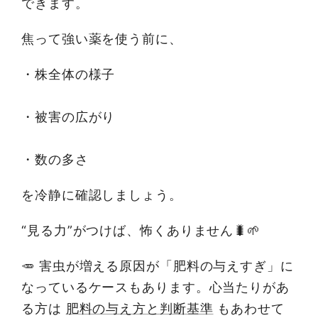
できます。
焦って強い薬を使う前に、
・株全体の様子
・被害の広がり
・数の多さ
を冷静に確認しましょう。
“見る力”がつけば、怖くありません🐛🌱
🥕 害虫が増える原因が「肥料の与えすぎ」に
なっているケースもあります。心当たりがあ
る方は
肥料の与え方と判断基準
もあわせて