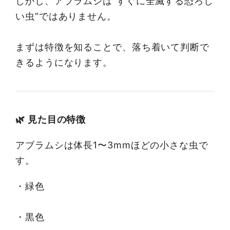
しかし、アブラムシは“すぐに全滅する恐ろし
い虫”ではありません。
まずは特徴を知ることで、落ち着いて判断で
きるようになります。
🌿 見た目の特徴
アブラムシは体長1〜3mmほどの小さな虫で
す。
・緑色
・黒色