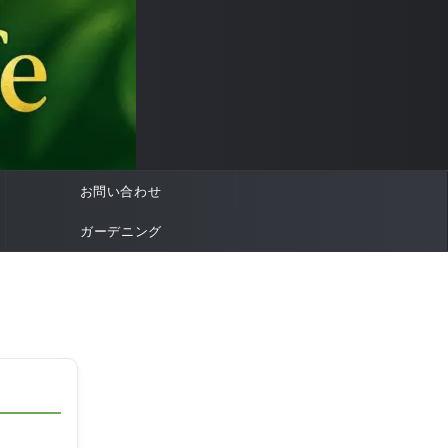
お問い合わせ
ガーデニング