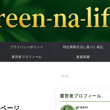
プライバシーポリシー
特定商取引法に基づく表記
運営者プロフィール
家庭菜園
運営者プロフィール
めページ
green