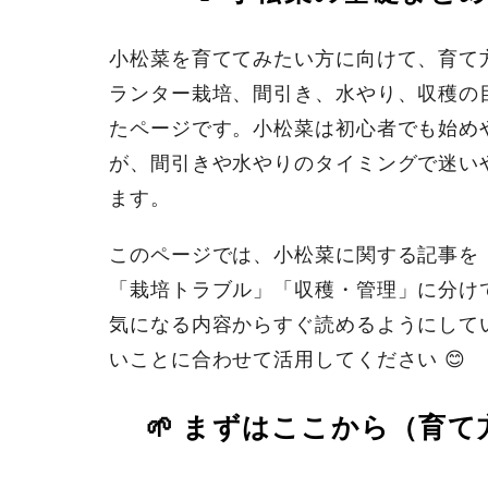
小松菜を育ててみたい方に向けて、育て
ランター栽培、間引き、水やり、収穫の
たページです。小松菜は初心者でも始め
が、間引きや水やりのタイミングで迷い
ます。
このページでは、小松菜に関する記事を
「栽培トラブル」「収穫・管理」に分け
気になる内容からすぐ読めるようにして
いことに合わせて活用してください 😊
🌱 まずはここから（育