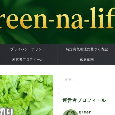
プライバシーポリシー
特定商取引法に基づく表記
運営者プロフィール
家庭菜園
運営者プロフィール
green