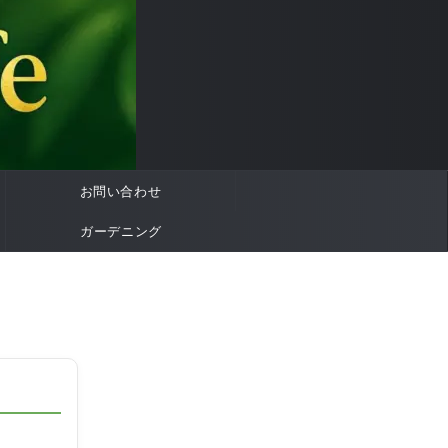
お問い合わせ
ガーデニング