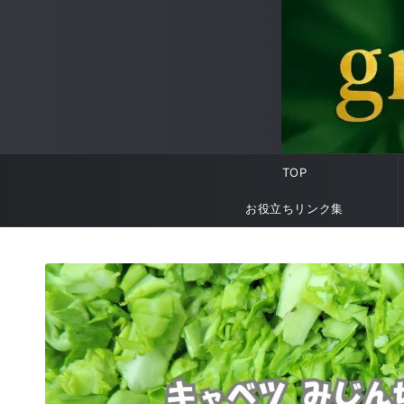
TOP
お役立ちリンク集