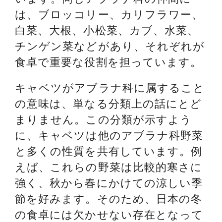
は、ブロッコリー、カリフラワー、
白菜、大根、小松菜、カブ、水菜、
チンゲン菜などがあり、それぞれが
食卓で重要な役割を担っています。
キャベツがアブラナ科に属すること
の意味は、単なる分類上の話にとど
まりません。この分類が示すよう
に、キャベツは他のアブラナ科野菜
と多くの性質を共有しています。例
えば、これらの野菜は比較的寒さに
強く、秋から春にかけての涼しい季
節を好みます。そのため、日本の冬
の食卓には欠かせない存在となって