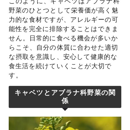
このように、キャベツはアブラナ科
野菜のひとつとして栄養価が高く魅
力的な食材ですが、アレルギーの可
能性を完全に排除することはできま
せん。日常的に食べる機会が多いか
らこそ、自分の体質に合わせた適切
な摂取を意識し、安心して健康的な
食生活を続けていくことが大切で
す。
キャベツとアブラナ科野菜の関
係