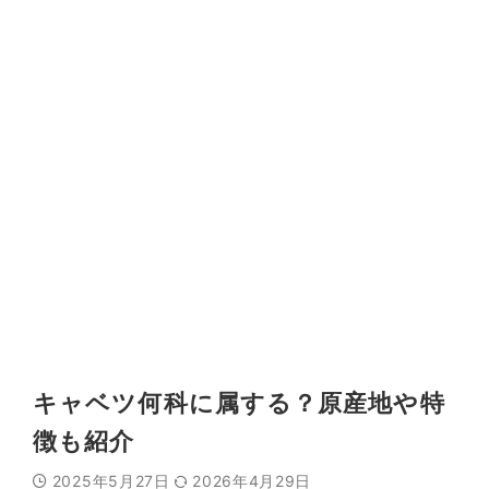
キャベツ何科に属する？原産地や特
徴も紹介
2025年5月27日
2026年4月29日