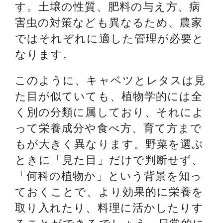
す。土壌の性質、肥料の与え方、病
害虫の対策なども異なるため、農家
ではそれぞれに適した管理が必要と
なります。
このように、キャベツとレタスは見
た目が似ていても、植物学的には全
く別の分類に属しており、それによ
って栄養成分や食べ方、育て方まで
もが大きく異なります。野菜を選ぶ
ときに「見た目」だけで判断せず、
「何科の植物か」という背景を知っ
ておくことで、より効果的に栄養を
取り入れたり、料理に活かしたりす