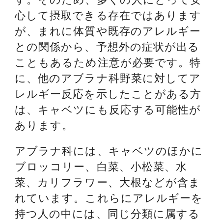
心して摂取できる存在ではあります
が、まれに体質や既存のアレルギー
との関係から、予想外の症状が出る
こともあるため注意が必要です。特
に、他のアブラナ科野菜に対してア
レルギー反応を示したことがある方
は、キャベツにも反応する可能性が
あります。
アブラナ科には、キャベツのほかに
ブロッコリー、白菜、小松菜、水
菜、カリフラワー、大根などが含ま
れています。これらにアレルギーを
持つ人の中には、同じ分類に属する