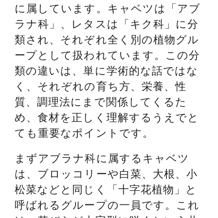
に属しています。キャベツは「アブ
ラナ科」、レタスは「キク科」に分
類され、それぞれ全く別の植物グル
ープとして扱われています。この分
類の違いは、単に学術的な話ではな
く、それぞれの育ち方、栄養、性
質、調理法にまで関係してくるた
め、食材を正しく理解するうえでと
ても重要なポイントです。
まずアブラナ科に属するキャベツ
は、ブロッコリーや白菜、大根、小
松菜などと同じく「十字花植物」と
呼ばれるグループの一員です。これ