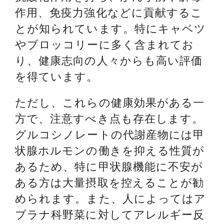
作用、免疫力強化などに貢献するこ
とが知られています。特にキャベツ
やブロッコリーに多く含まれてお
り、健康志向の人々からも高い評価
を得ています。
ただし、これらの健康効果がある一
方で、注意すべき点も存在します。
グルコシノレートの代謝産物には甲
状腺ホルモンの働きを抑える性質が
あるため、特に甲状腺機能に不安が
ある方は大量摂取を控えることが勧
められます。また、人によってはア
ブラナ科野菜に対してアレルギー反