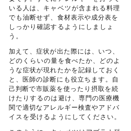
いる人は、キャベツが含まれる料理
でも油断せず、食材表示や成分表を
しっかり確認するようにしましょ
う。
加えて、症状が出た際には、いつ、
どのくらいの量を食べたか、どのよ
うな症状が現れたかを記録しておく
と、医師の診断にも役立ちます。自
己判断で市販薬を使ったり摂取を続
けたりするのは避け、専門の医療機
関で適切なアレルギー検査やアドバ
イスを受けるようにしてください。