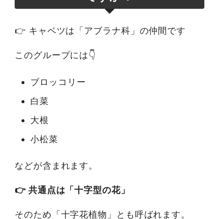
👉 キャベツは「アブラナ科」の仲間です
このグループには👇
ブロッコリー
白菜
大根
小松菜
などが含まれます。
👉 共通点は「十字型の花」
そのため「十字花植物」とも呼ばれます。