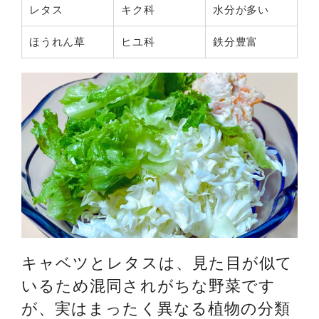
レタス
キク科
水分が多い
ほうれん草
ヒユ科
鉄分豊富
キャベツとレタスは、見た目が似て
いるため混同されがちな野菜です
が、実はまったく異なる植物の分類