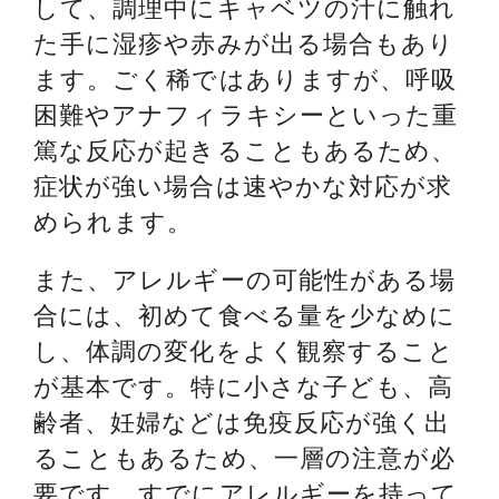
して、調理中にキャベツの汁に触れ
た手に湿疹や赤みが出る場合もあり
ます。ごく稀ではありますが、呼吸
困難やアナフィラキシーといった重
篤な反応が起きることもあるため、
症状が強い場合は速やかな対応が求
められます。
また、アレルギーの可能性がある場
合には、初めて食べる量を少なめに
し、体調の変化をよく観察すること
が基本です。特に小さな子ども、高
齢者、妊婦などは免疫反応が強く出
ることもあるため、一層の注意が必
要です。すでにアレルギーを持って