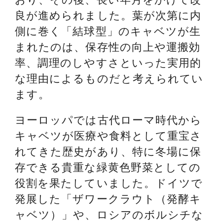
良が進められました。葉が次第に内
側に巻く「結球型」のキャベツが生
まれたのは、保存性の向上や運搬効
率、調理のしやすさといった実用的
な理由によるものだと考えられてい
ます。
ヨーロッパでは古代ローマ時代から
キャベツが医療や食料として重宝さ
れてきた歴史があり、特に冬場に保
存できる貴重な緑黄色野菜としての
役割を果たしていました。ドイツで
発展した「ザワークラウト（発酵キ
ャベツ）」や、ロシアのボルシチな