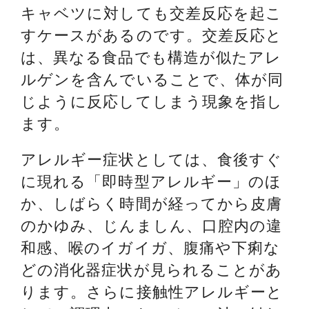
キャベツに対しても交差反応を起こ
すケースがあるのです。交差反応と
は、異なる食品でも構造が似たアレ
ルゲンを含んでいることで、体が同
じように反応してしまう現象を指し
ます。
アレルギー症状としては、食後すぐ
に現れる「即時型アレルギー」のほ
か、しばらく時間が経ってから皮膚
のかゆみ、じんましん、口腔内の違
和感、喉のイガイガ、腹痛や下痢な
どの消化器症状が見られることがあ
ります。さらに接触性アレルギーと