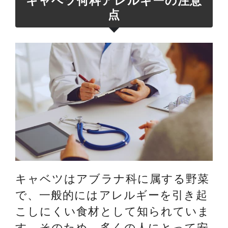
キャベツ何科アレルギーの注意
点
キャベツはアブラナ科に属する野菜
で、一般的にはアレルギーを引き起
こしにくい食材として知られていま
す。そのため、多くの人にとって安