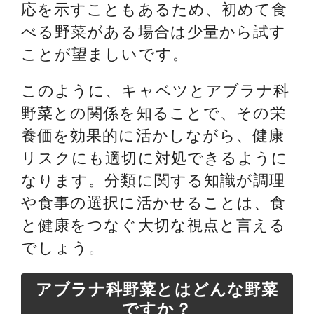
応を示すこともあるため、初めて食
べる野菜がある場合は少量から試す
ことが望ましいです。
このように、キャベツとアブラナ科
野菜との関係を知ることで、その栄
養価を効果的に活かしながら、健康
リスクにも適切に対処できるように
なります。分類に関する知識が調理
や食事の選択に活かせることは、食
と健康をつなぐ大切な視点と言える
でしょう。
アブラナ科野菜とはどんな野菜
ですか？