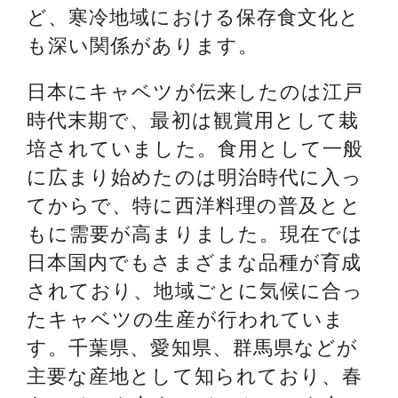
ど、寒冷地域における保存食文化と
も深い関係があります。
日本にキャベツが伝来したのは江戸
時代末期で、最初は観賞用として栽
培されていました。食用として一般
に広まり始めたのは明治時代に入っ
てからで、特に西洋料理の普及とと
もに需要が高まりました。現在では
日本国内でもさまざまな品種が育成
されており、地域ごとに気候に合っ
たキャベツの生産が行われていま
す。千葉県、愛知県、群馬県などが
主要な産地として知られており、春