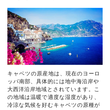
キャベツの原産地は、現在のヨーロ
ッパ南部、具体的には地中海沿岸や
大西洋沿岸地域とされています。こ
の地域は温暖で適度な湿度があり、
冷涼な気候を好むキャベツの原種が