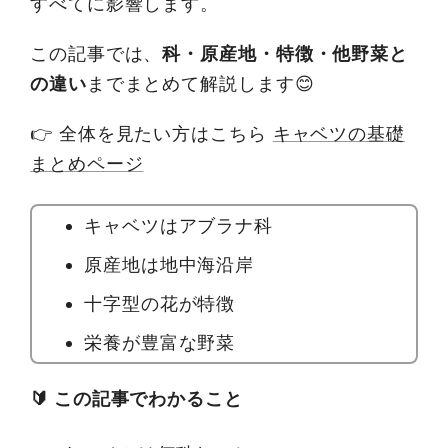
すべてに影響します。
この記事では、
科・原産地・特徴・他野菜と
の違い
までまとめて解説します😊
👉 全体を見たい方はこちら
キャベツの基礎
まとめページ
キャベツはアブラナ科
原産地は地中海沿岸
十字型の花が特徴
栄養が豊富な野菜
🔰 この記事でわかること