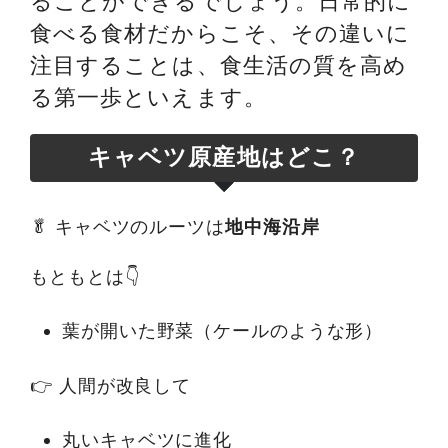
ることができるでしょう。日常的に
食べる食材だからこそ、その違いに
注目することは、食生活の質を高め
る第一歩といえます。
キャベツ原産地はどこ？
🥬 キャベツのルーツは
地中海沿岸
もともとは👇
葉が開いた野菜（ケールのような形）
👉 人間が改良して
丸いキャベツに進化