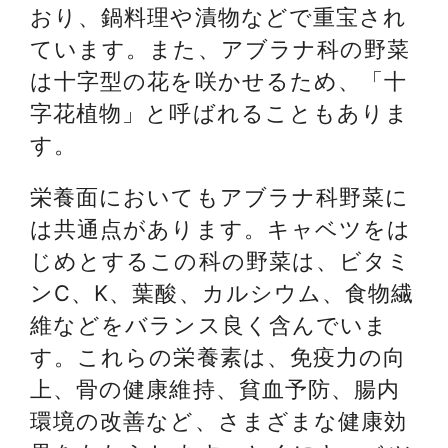
おり、鍋料理や漬物などで重宝され
ています。また、アブラナ科の野菜
は十字型の花を咲かせるため、「十
字花植物」と呼ばれることもありま
す。
栄養面においてもアブラナ科野菜に
は共通点があります。キャベツをは
じめとするこの科の野菜は、ビタミ
ンC、K、葉酸、カルシウム、食物繊
維などをバランス良く含んでいま
す。これらの栄養素は、免疫力の向
上、骨の健康維持、貧血予防、腸内
環境の改善など、さまざまな健康効