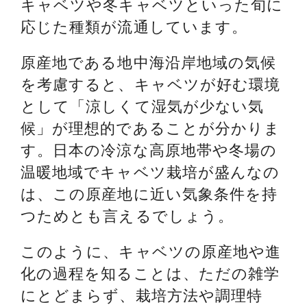
キャベツや冬キャベツといった旬に
応じた種類が流通しています。
原産地である地中海沿岸地域の気候
を考慮すると、キャベツが好む環境
として「涼しくて湿気が少ない気
候」が理想的であることが分かりま
す。日本の冷涼な高原地帯や冬場の
温暖地域でキャベツ栽培が盛んなの
は、この原産地に近い気象条件を持
つためとも言えるでしょう。
このように、キャベツの原産地や進
化の過程を知ることは、ただの雑学
にとどまらず、栽培方法や調理特