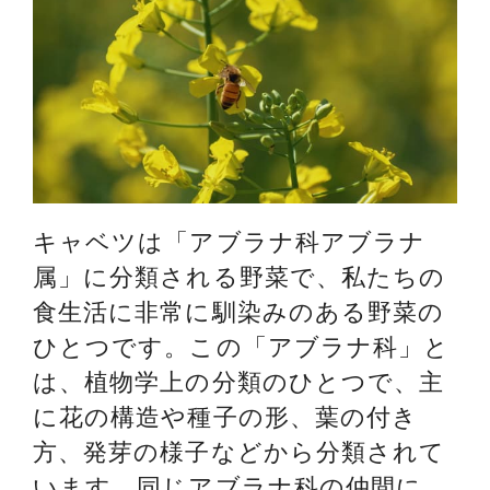
キャベツは「アブラナ科アブラナ
属」に分類される野菜で、私たちの
食生活に非常に馴染みのある野菜の
ひとつです。この「アブラナ科」と
は、植物学上の分類のひとつで、主
に花の構造や種子の形、葉の付き
方、発芽の様子などから分類されて
います。同じアブラナ科の仲間に