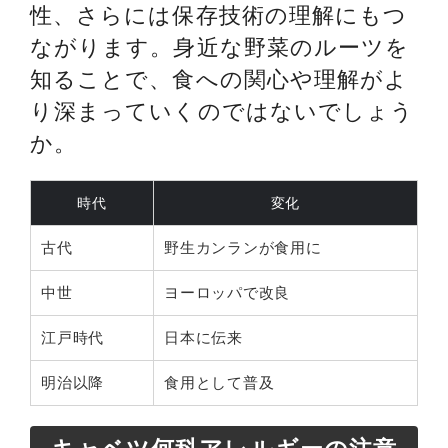
性、さらには保存技術の理解にもつ
ながります。身近な野菜のルーツを
知ることで、食への関心や理解がよ
り深まっていくのではないでしょう
か。
時代
変化
古代
野生カンランが食用に
中世
ヨーロッパで改良
江戸時代
日本に伝来
明治以降
食用として普及