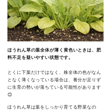
ほうれん草の葉全体が薄く黄色いときは、肥
料不足を疑いやすい状態です。
とくに下葉だけではなく、株全体の色がなん
となく薄くなっている場合は、養分が足りず
に生育の勢いが落ちている可能性があります
😊
ほうれん草は葉をしっかり育てる野菜なの