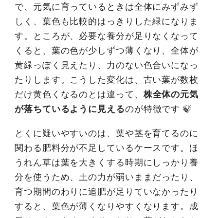
で、元気に育っているときは全体にみずみず
しく、葉色も比較的はっきりした緑になりま
す。ところが、必要な養分が足りなくなって
くると、葉の色が少しずつ薄くなり、全体が
黄緑っぽく見えたり、力のない色合いになっ
たりします。こうした変化は、古い葉が数枚
だけ黄色くなるのとは違って、
株全体の元気
が落ちているように見える
のが特徴です 🍃
とくに疑いやすいのは、葉や茎を育てるのに
関わる肥料分が不足しているケースです。ほ
うれん草は葉を大きくする時期にしっかり養
分を使うため、土の力が弱いままだったり、
育つ期間のわりに追肥が足りていなかったり
すると、葉色が薄くなりやすくなります。成