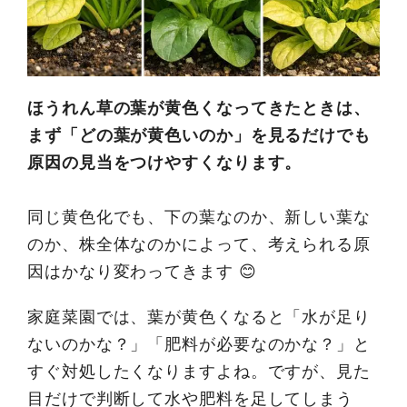
ほうれん草の葉が黄色くなってきたときは、
まず「どの葉が黄色いのか」を見るだけでも
原因の見当をつけやすくなります。
同じ黄色化でも、下の葉なのか、新しい葉な
のか、株全体なのかによって、考えられる原
因はかなり変わってきます 😊
家庭菜園では、葉が黄色くなると「水が足り
ないのかな？」「肥料が必要なのかな？」と
すぐ対処したくなりますよね。ですが、見た
目だけで判断して水や肥料を足してしまう