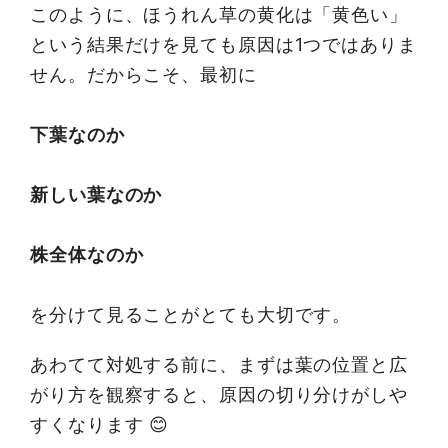
このように、ほうれん草の黄化は「黄色い」
という結果だけを見ても原因は1つではありま
せん。だからこそ、最初に
下葉なのか
新しい葉なのか
株全体なのか
を分けて見ることがとても大切です。
あわてて対処する前に、まずは葉の位置と広
がり方を観察すると、原因の切り分けがしや
すくなります 😊