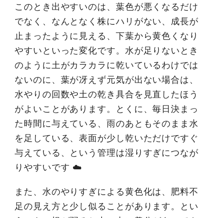
このとき出やすいのは、葉色が悪くなるだけ
でなく、なんとなく株にハリがない、成長が
止まったように見える、下葉から黄色くなり
やすいといった変化です。水が足りないとき
のように土がカラカラに乾いているわけでは
ないのに、葉が冴えず元気が出ない場合は、
水やりの回数や土の乾き具合を見直したほう
がよいことがあります。とくに、毎日決まっ
た時間に与えている、雨のあともそのまま水
を足している、表面が少し乾いただけですぐ
与えている、という管理は湿りすぎにつなが
りやすいです ☁️
また、水のやりすぎによる黄色化は、肥料不
足の見え方と少し似ることがあります。とい