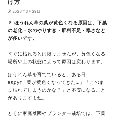
け方
2026年3月29日
🥬
ほうれん草の葉が黄色くなる原因は、下葉
の老化・水のやりすぎ・肥料不足・寒さなど
が多いです。
すぐに枯れるとは限りませんが、黄色くなる
場所や土の状態によって原因は変わります。
ほうれん草を育てていると、ある日
вдруг「葉が黄色くなってきた…」「このま
ま枯れてしまうのかな？」と不安になること
がありますよね。
とくに家庭菜園やプランター栽培では、下葉