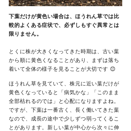
下葉だけが黄色い場合は、ほうれん草では比
較的よくある症状で、必ずしもすぐ異常とは
限りません。
とくに株が大きくなってきた時期は、古い葉
から順に黄色くなることがあり、まずは落ち
着いて全体の様子を見ることが大切です 😊
ほうれん草を見ていて、株元に近い葉だけが
黄色くなっていると「病気かな」「このまま
全部枯れるのでは」と心配になりますよね。
ですが、下葉は一番古く、長く働いてきた葉
なので、成長の途中で少しずつ弱ってくるこ
とがあります。新しい葉が中心から次々に伸