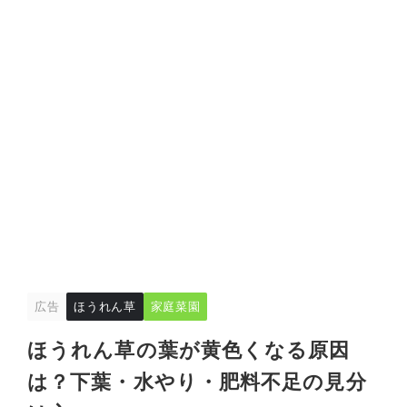
広告
ほうれん草
家庭菜園
ほうれん草の葉が黄色くなる原因
は？下葉・水やり・肥料不足の見分