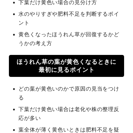
下葉だけ黄色い場合の見分け方
水のやりすぎや肥料不足を判断するポイ
ント
黄色くなったほうれん草が回復するかど
うかの考え方
ほうれん草の葉が黄色くなるときに
最初に見るポイント
どの葉が黄色いのかで原因の見当をつけ
る
下葉だけ黄色い場合は老化や株の整理反
応が多い
葉全体が薄く黄色いときは肥料不足を疑