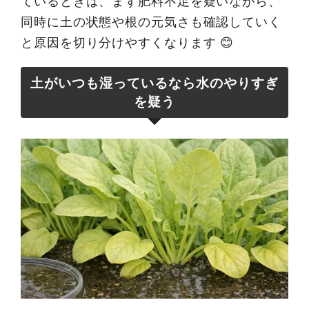
ているときは、まず肥料不足を疑いながら、
同時に土の状態や根の元気さも確認していく
と原因を切り分けやすくなります 😊
土がいつも湿っているなら水のやりすぎ
を疑う