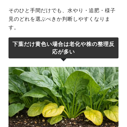
そのひと手間だけでも、水やり・追肥・様子
見のどれを選ぶべきか判断しやすくなりま
す。
下葉だけ黄色い場合は老化や株の整理反
応が多い