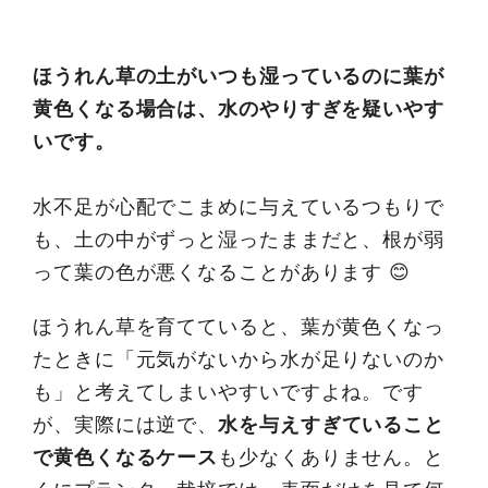
ほうれん草の土がいつも湿っているのに葉が
黄色くなる場合は、水のやりすぎを疑いやす
いです。
水不足が心配でこまめに与えているつもりで
も、土の中がずっと湿ったままだと、根が弱
って葉の色が悪くなることがあります 😊
ほうれん草を育てていると、葉が黄色くなっ
たときに「元気がないから水が足りないのか
も」と考えてしまいやすいですよね。です
が、実際には逆で、
水を与えすぎていること
で黄色くなるケース
も少なくありません。と