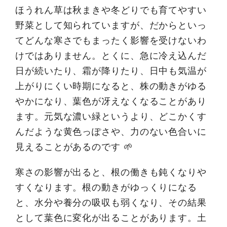
ほうれん草は秋まきや冬どりでも育てやすい
野菜として知られていますが、だからといっ
てどんな寒さでもまったく影響を受けないわ
けではありません。とくに、急に冷え込んだ
日が続いたり、霜が降りたり、日中も気温が
上がりにくい時期になると、株の動きがゆる
やかになり、葉色が冴えなくなることがあり
ます。元気な濃い緑というより、どこかくす
んだような黄色っぽさや、力のない色合いに
見えることがあるのです 🌱
寒さの影響が出ると、根の働きも鈍くなりや
すくなります。根の動きがゆっくりになる
と、水分や養分の吸収も弱くなり、その結果
として葉色に変化が出ることがあります。土