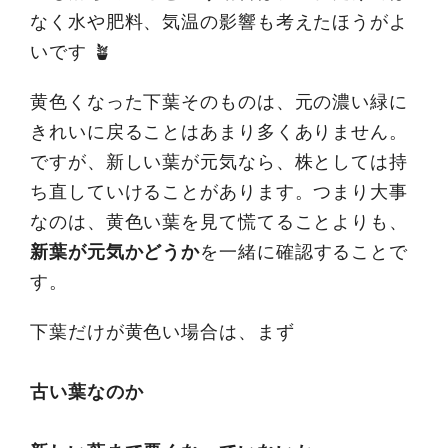
なく水や肥料、気温の影響も考えたほうがよ
いです 🪴
黄色くなった下葉そのものは、元の濃い緑に
きれいに戻ることはあまり多くありません。
ですが、新しい葉が元気なら、株としては持
ち直していけることがあります。つまり大事
なのは、黄色い葉を見て慌てることよりも、
新葉が元気かどうか
を一緒に確認することで
す。
下葉だけが黄色い場合は、まず
古い葉なのか