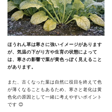
ほうれん草は寒さに強いイメージがあります
が、気温の下がり方や生育の状態によって
は、寒さの影響で葉が黄色っぽく見えること
があります。
また、古くなった葉は自然に役目を終えて色
が薄くなることもあるため、寒さと老化は黄
色化の原因として一緒に考えやすいポイント
です 😊