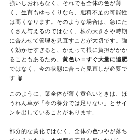
強いしおれもなく、それでも全体の色が薄
く、生育もゆっくりなら、肥料不足の可能性
は高くなります。そのような場合は、急にた
くさん与えるのではなく、株の大きさや時期
に合わせて管理を見直すことが大切です。強
く効かせすぎると、かえって根に負担がかか
ることもあるため、
黄色い＝すぐ大量に追肥
ではなく、今の状態に合った見直しが必要で
す 🪴
このように、葉全体が薄く黄色いときは、ほ
うれん草が「今の養分では足りない」とサイ
ンを出していることがあります。
部分的な黄化ではなく、全体の色つやが落ち