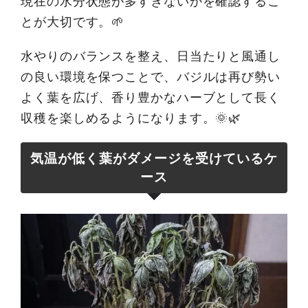
現在の水分状態が多すぎないかを確認するこ
とが大切です。🌱
水やりのバランスを整え、日当たりと風通し
の良い環境を保つことで、バジルは再び勢い
よく葉を広げ、香り豊かなハーブとして長く
収穫を楽しめるようになります。🌞🌿
気温が低く葉がダメージを受けているケ
ース