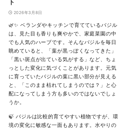
ト
2026年3月8日
🌿✨ ベランダやキッチンで育てているバジル
は、見た目も香りも爽やかで、家庭菜園の中
でも人気のハーブです。そんなバジルを毎日
眺めていると、「葉が黒っぽくなってきた」
「黒い斑点が出ている気がする」など、ちょ
っとした変化に気づくことがあります。元気
に育っていたバジルの葉に黒い部分が見える
と、「このまま枯れてしまうのでは？」と心
配になってしまう方も多いのではないでしょ
うか。
🍃 バジルは比較的育てやすい植物ですが、環
境の変化に敏感な一面もあります。水やりの