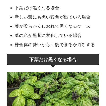
下葉だけ黒くなる場合
新しい葉にも黒い変色が出ている場合
葉が柔らかくしおれて黒くなるケース
葉の色が黒紫に変化している場合
株全体の勢いから回復できるか判断する
下葉だけ黒くなる場合