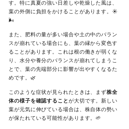
す。特に真夏の強い日差しや乾燥した風は、
葉の外側に負担をかけることがあります。☀️
🌬️
また、肥料の量が多い場合や土の中のバラン
スが崩れている場合にも、葉の縁から変色す
ることがあります。これは根の働きが弱くな
り、水分や養分のバランスが崩れてしまうこ
とで、葉の先端部分に影響が出やすくなるた
めです。🌿
このような症状が見られたときは、まず
株全
体の様子を確認すること
が大切です。新しい
葉が元気に伸びている場合は、株自体の勢い
が保たれている可能性があります。🌱