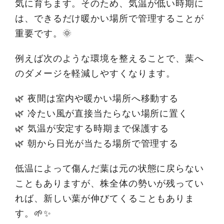
気に育ちます。そのため、気温が低い時期に
は、できるだけ暖かい場所で管理することが
重要です。🌞
例えば次のような環境を整えることで、葉へ
のダメージを軽減しやすくなります。
🌿 夜間は室内や暖かい場所へ移動する
🌿 冷たい風が直接当たらない場所に置く
🌿 気温が安定する時期まで保護する
🌿 朝から日光が当たる場所で管理する
低温によって傷んだ葉は元の状態に戻らない
こともありますが、株全体の勢いが残ってい
れば、新しい葉が伸びてくることもありま
す。🌱✨