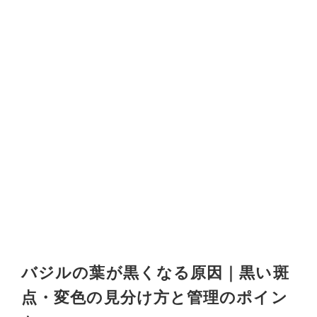
バジルの葉が黒くなる原因｜黒い斑
点・変色の見分け方と管理のポイン