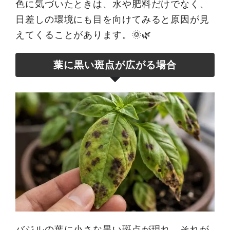
色に気づいたときは、水や肥料だけでなく、
日差しの環境にも目を向けてみると原因が見
えてくることがあります。🌞🌿
葉に黒い斑点が広がる場合
バジルの葉に小さな黒い斑点が現れ、それが