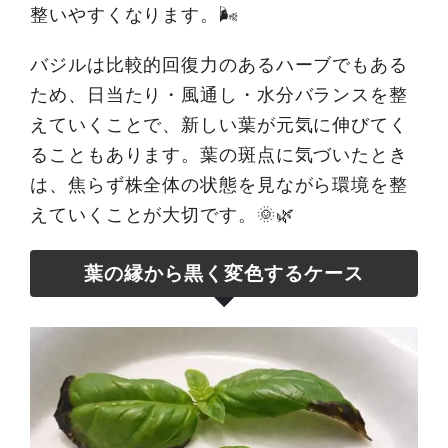
整いやすくなります。🌬️
バジルは比較的回復力のあるハーブでもある
ため、日当たり・風通し・水分バランスを整
えていくことで、新しい葉が元気に伸びてく
ることもあります。葉の斑点に気づいたとき
は、焦らず株全体の状態を見ながら環境を整
えていくことが大切です。🌞🌿
葉の縁から黒く変色するケース