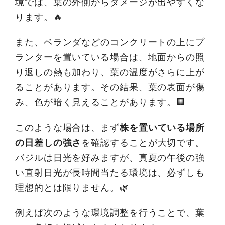
境では、葉の外側からダメージが出やすくな
ります。🔥
また、ベランダなどのコンクリートの上にプ
ランターを置いている場合は、地面からの照
り返しの熱も加わり、葉の温度がさらに上が
ることがあります。その結果、葉の表面が傷
み、色が暗く見えることがあります。🏢
このような場合は、まず
株を置いている場所
の日差しの強さ
を確認することが大切です。
バジルは日光を好みますが、真夏の午後の強
い直射日光が長時間当たる環境は、必ずしも
理想的とは限りません。🌿
例えば次のような環境調整を行うことで、葉