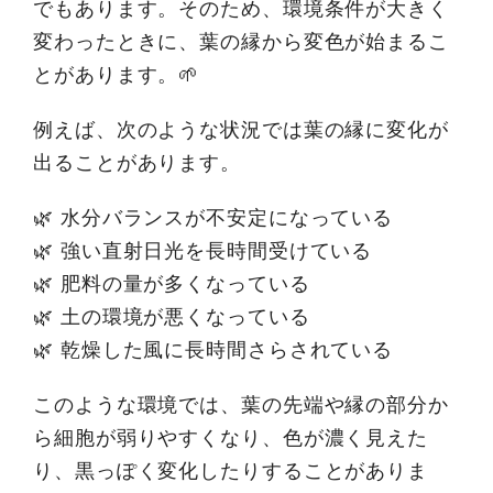
でもあります。そのため、環境条件が大きく
変わったときに、葉の縁から変色が始まるこ
とがあります。🌱
例えば、次のような状況では葉の縁に変化が
出ることがあります。
🌿 水分バランスが不安定になっている
🌿 強い直射日光を長時間受けている
🌿 肥料の量が多くなっている
🌿 土の環境が悪くなっている
🌿 乾燥した風に長時間さらされている
このような環境では、葉の先端や縁の部分か
ら細胞が弱りやすくなり、色が濃く見えた
り、黒っぽく変化したりすることがありま