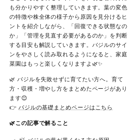
も分かりやすく整理していきます。葉の変色
の特徴や株全体の様子から原因を見分けるヒ
ントを紹介しながら、「回復できる状態なの
か」「管理を見直す必要があるのか」を判断
する目安も解説していきます。バジルのサイ
ンをやさしく読み取れるようになると、家庭
菜園はもっと楽しくなりますよ🌿✨
🌿 バジルを失敗せずに育てたい方へ。育て
方・収穫・増やし方をまとめたページがあり
ます😊
👉
バジルの基礎まとめページはこちら
🌿この記事で解ること