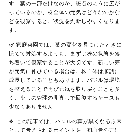
す。葉の一部だけなのか、斑点のように広が
っているのか、株全体の元気はどうなのかな
どを観察すると、状況を判断しやすくなりま
す。
🌿 家庭菜園では、葉の変化を見つけたときに
慌てて対処するよりも、まずは株の状態を落
ち着いて観察することが大切です。新しい芽
が元気に伸びている場合は、株自体は順調に
成長していることもあります。バジルは環境
を整えることで再び元気を取り戻すことも多
く、少しの管理の見直しで回復するケースも
少なくありません。
🍀 この記事では、バジルの葉が黒くなる原因
として考えられるポイントを、初心者の方に