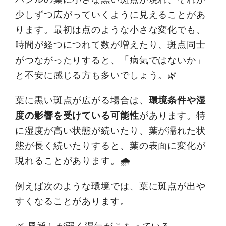
少しずつ広がっていくように見えることがあ
ります。最初は点のような小さな変化でも、
時間が経つにつれて数が増えたり、斑点同士
がつながったりすると、「病気ではないか」
と不安に感じる方も多いでしょう。🌿
葉に黒い斑点が広がる場合は、
環境条件や湿
度の影響を受けている可能性
があります。特
に湿度が高い状態が続いたり、葉が濡れた状
態が長く続いたりすると、葉の表面に変化が
現れることがあります。🌧️
例えば次のような環境では、葉に斑点が出や
すくなることがあります。