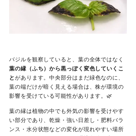
バジルを観察していると、葉の全体ではなく
葉の縁（ふち）から黒っぽく変色していくこ
と
があります。中央部分はまだ緑色なのに、
葉の端だけが暗く見える場合は、株が環境の
影響を受けている可能性があります。🌿
葉の縁は植物の中でも外気の影響を受けやす
い部分であり、乾燥・強い日差し・肥料バラ
ンス・水分状態などの変化が現れやすい場所