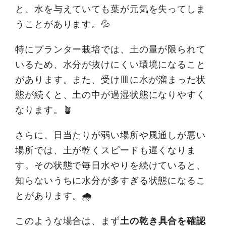
と、水を与えていても葉が元気を失ってしま
うことがあります。💦
特にプランター栽培では、土の量が限られて
いるため、水分が抜けにくい環境になること
があります。また、受け皿に水が溜まった状
態が続くと、土の中が過湿状態になりやすく
なります。🪴
さらに、日当たりが弱い場所や風通しが悪い
場所では、土が乾くスピードも遅くなりま
す。その状態で毎日水やりを続けていると、
知らないうちに水分が多すぎる状態になるこ
とがあります。🌧️
このような場合は、まず
土の乾き具合を確認