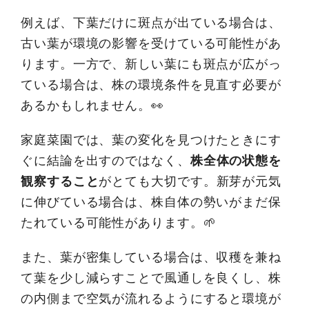
例えば、下葉だけに斑点が出ている場合は、
古い葉が環境の影響を受けている可能性があ
ります。一方で、新しい葉にも斑点が広がっ
ている場合は、株の環境条件を見直す必要が
あるかもしれません。👀
家庭菜園では、葉の変化を見つけたときにす
ぐに結論を出すのではなく、
株全体の状態を
観察すること
がとても大切です。新芽が元気
に伸びている場合は、株自体の勢いがまだ保
たれている可能性があります。🌱
また、葉が密集している場合は、収穫を兼ね
て葉を少し減らすことで風通しを良くし、株
の内側まで空気が流れるようにすると環境が