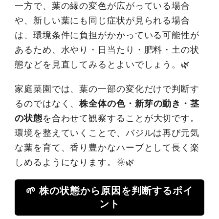
一方で、葉の縁の変色が広がっている場合
や、新しい葉にも同じ症状が見られる場合
は、環境条件に負担がかかっている可能性が
あるため、水やり・日当たり・肥料・土の状
態などを見直してみるとよいでしょう。🌿
家庭菜園では、葉の一部の変化だけで判断す
るのではなく、
株全体の色・新芽の動き・茎
の状態
を合わせて観察することが大切です。
環境を整えていくことで、バジルは再び元気
な葉を育て、香り豊かなハーブとして長く楽
しめるようになります。🌞🌿
🌱 株の状態から原因を判断するポイ
ント