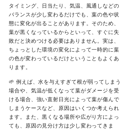
タイミング、日当たり、気温、風通しなどの
バランスが少し変わるだけでも、葉の色や状
態に変化が出ることがあります。そのため、
葉が黒くなっているからといって、すぐに失
敗だと決めつける必要はありません。実は、
ちょっとした環境の変化によって一時的に葉
の色が変わっているだけということもよくあ
ります。
🌱 例えば、水を与えすぎて根が弱ってしまう
場合や、気温が低くなって葉がダメージを受
ける場合、強い直射日光によって葉が傷んで
しまうケースなど、原因はいくつか考えられ
ます。また、黒くなる場所や広がり方によっ
ても、原因の見分け方は少し変わってきま