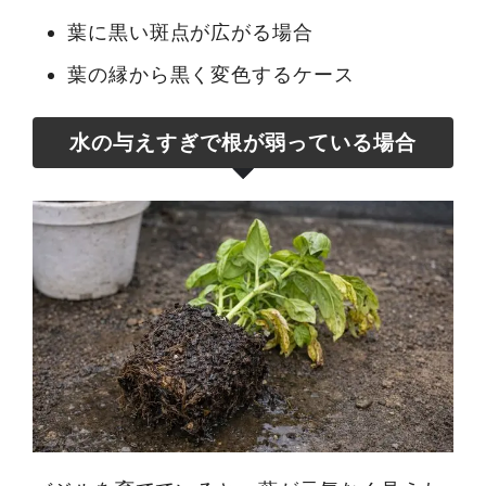
葉に黒い斑点が広がる場合
葉の縁から黒く変色するケース
水の与えすぎで根が弱っている場合