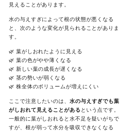
見えることがあります。
水の与えすぎによって根の状態が悪くなる
と、次のような変化が見られることがありま
す。
🌿 葉がしおれたように見える
🌿 葉の色がやや薄くなる
🌿 新しい葉の成長が遅くなる
🌿 茎の勢いが弱くなる
🌿 株全体のボリュームが増えにくい
ここで注意したいのは、
水の与えすぎでも葉
がしおれて見えることがある
という点です。
一般的に葉がしおれると水不足を疑いがちで
すが、根が弱って水分を吸収できなくなる