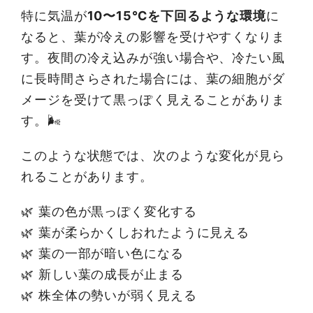
特に気温が
10〜15℃を下回るような環境
に
なると、葉が冷えの影響を受けやすくなりま
す。夜間の冷え込みが強い場合や、冷たい風
に長時間さらされた場合には、葉の細胞がダ
メージを受けて黒っぽく見えることがありま
す。🌬️
このような状態では、次のような変化が見ら
れることがあります。
🌿 葉の色が黒っぽく変化する
🌿 葉が柔らかくしおれたように見える
🌿 葉の一部が暗い色になる
🌿 新しい葉の成長が止まる
🌿 株全体の勢いが弱く見える