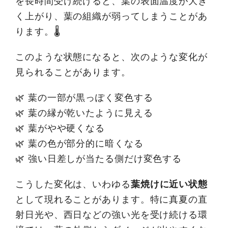
を長時間受け続けると、葉の表面温度が大き
く上がり、葉の組織が弱ってしまうことがあ
ります。🌡️
このような状態になると、次のような変化が
見られることがあります。
🌿 葉の一部が黒っぽく変色する
🌿 葉の縁が乾いたように見える
🌿 葉がやや硬くなる
🌿 葉の色が部分的に暗くなる
🌿 強い日差しが当たる側だけ変色する
こうした変化は、いわゆる
葉焼けに近い状態
として現れることがあります。特に真夏の直
射日光や、西日などの強い光を受け続ける環