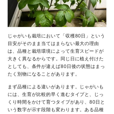
じゃがいも栽培において「収穫80日」という
目安がそのまま当てはまらない最大の理由
は、品種と栽培環境によって生育スピードが
大きく異なるからです。同じ日に植え付けた
としても、条件が違えば80日後の状態はまっ
たく別物になることがあります。
まず品種による違いがあります。じゃがいも
には、生育が比較的早く進むタイプと、じっ
くり時間をかけて育つタイプがあり、80日と
いう数字が示す段階も変わります。ある品種