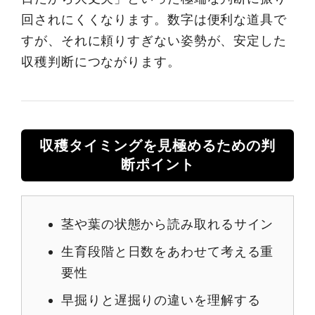
回されにくくなります。数字は便利な道具で
すが、それに頼りすぎない姿勢が、安定した
収穫判断につながります。
収穫タイミングを見極めるための判
断ポイント
茎や葉の状態から読み取れるサイン
生育段階と日数をあわせて考える重
要性
早掘りと遅掘りの違いを理解する