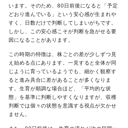
います。そのため、80日前後になると「予定
どおり進んでいる」という安心感が生まれや
すく、日数だけで判断してしまいがちです。
しかし、この安心感こそが判断を急がせる要
因になることがあります。
この時期の特徴は、株ごとの差が少しずつ見
え始める点にあります。一見すると全体が同
じように育っているようでも、細かく観察す
ると進み具合に差があることが多くなりま
す。生育が順調な場合ほど、「平均的な状
態」を基準に判断しやすくなりますが、収穫
判断では個々の状態を意識する視点が欠かせ
ません。