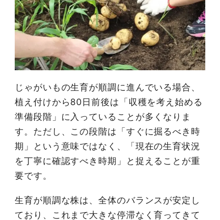
じゃがいもの生育が順調に進んでいる場合、
植え付けから80日前後は「収穫を考え始める
準備段階」に入っていることが多くなりま
す。ただし、この段階は「すぐに掘るべき時
期」という意味ではなく、「現在の生育状況
を丁寧に確認すべき時期」と捉えることが重
要です。
生育が順調な株は、全体のバランスが安定し
ており、これまで大きな停滞なく育ってきて