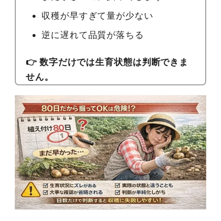
収穫が早すぎて量が少ない
逆に遅れて品質が落ちる
👉 数字だけでは生育状態は判断できま
せん。