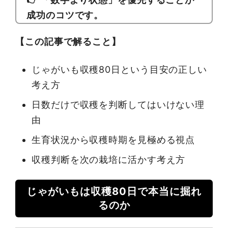
成功のコツです。
【この記事で解ること】
じゃがいも収穫80日という目安の正しい
考え方
日数だけで収穫を判断してはいけない理
由
生育状況から収穫時期を見極める視点
収穫判断を次の栽培に活かす考え方
じゃがいもは収穫80日で本当に掘れ
るのか