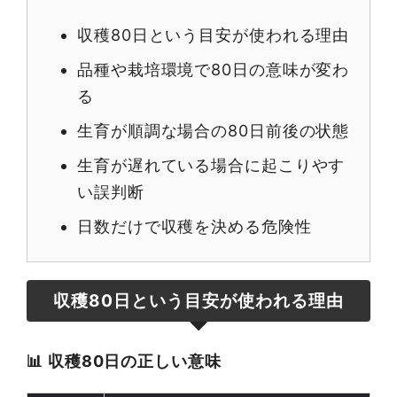
収穫80日という目安が使われる理由
品種や栽培環境で80日の意味が変わ
る
生育が順調な場合の80日前後の状態
生育が遅れている場合に起こりやす
い誤判断
日数だけで収穫を決める危険性
収穫80日という目安が使われる理由
📊 収穫80日の正しい意味