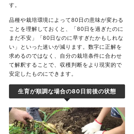
す。
品種や栽培環境によって80日の意味が変わる
ことを理解しておくと、「80日を過ぎたのに
まだ不安」「80日なのに早すぎたかもしれな
い」といった迷いが減ります。数字に正解を
求めるのではなく、自分の栽培条件に合わせ
て解釈することで、収穫判断をより現実的で
安定したものにできます。
生育が順調な場合の80日前後の状態