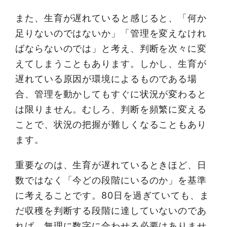
また、生育が遅れていると感じると、「何か
足りないのではないか」「管理を変えなけれ
ばならないのでは」と考え、判断を次々に変
えてしまうこともあります。しかし、生育が
遅れている原因が環境によるものである場
合、管理を動かしてもすぐに状況が変わると
は限りません。むしろ、判断を頻繁に変える
ことで、状況の把握が難しくなることもあり
ます。
重要なのは、生育が遅れているときほど、日
数ではなく「今どの段階にいるのか」を基準
に考えることです。80日を過ぎていても、ま
だ収穫を判断する段階に達していないのであ
れば、無理に数字に合わせる必要はありませ