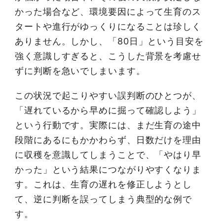
かった場合など、環境要因によって生育のス
タートや進行がゆっくりになることは珍しく
ありません。しかし、「80日」という目安を
強く意識しすぎると、こうした背景を考慮せ
ずに判断を急いでしまいます。
この状況で起こりやすい誤判断のひとつが、
「遅れているから早めに掘って確認しよう」
という行動です。実際には、まだ生育の途中
段階にあるにもかかわらず、日数だけを理由
に収穫を意識してしまうことで、「やはり早
かった」という結果につながりやすくなりま
す。これは、生育の遅れを修正しようとし
て、逆に判断を誤ってしまう典型的な例で
す。