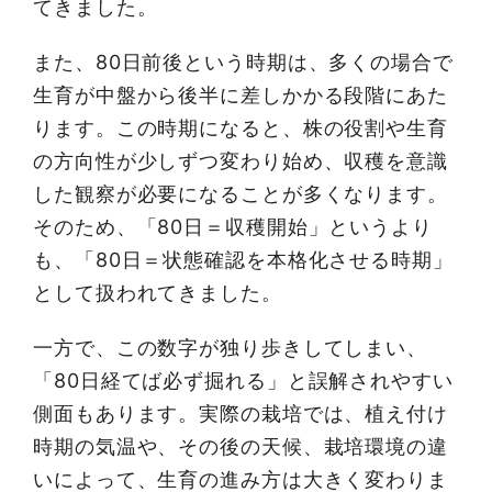
てきました。
また、80日前後という時期は、多くの場合で
生育が中盤から後半に差しかかる段階にあた
ります。この時期になると、株の役割や生育
の方向性が少しずつ変わり始め、収穫を意識
した観察が必要になることが多くなります。
そのため、「80日＝収穫開始」というより
も、「80日＝状態確認を本格化させる時期」
として扱われてきました。
一方で、この数字が独り歩きしてしまい、
「80日経てば必ず掘れる」と誤解されやすい
側面もあります。実際の栽培では、植え付け
時期の気温や、その後の天候、栽培環境の違
いによって、生育の進み方は大きく変わりま