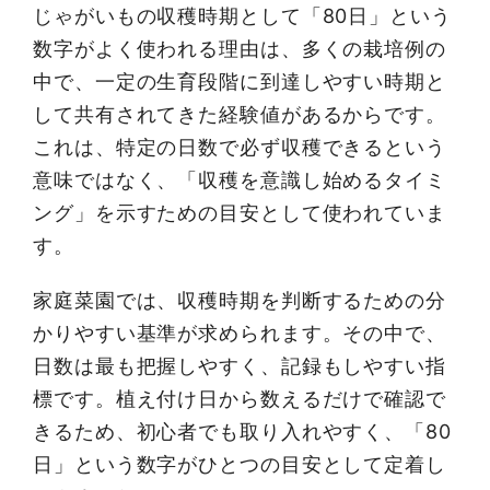
じゃがいもの収穫時期として「80日」という
数字がよく使われる理由は、多くの栽培例の
中で、一定の生育段階に到達しやすい時期と
して共有されてきた経験値があるからです。
これは、特定の日数で必ず収穫できるという
意味ではなく、「収穫を意識し始めるタイミ
ング」を示すための目安として使われていま
す。
家庭菜園では、収穫時期を判断するための分
かりやすい基準が求められます。その中で、
日数は最も把握しやすく、記録もしやすい指
標です。植え付け日から数えるだけで確認で
きるため、初心者でも取り入れやすく、「80
日」という数字がひとつの目安として定着し