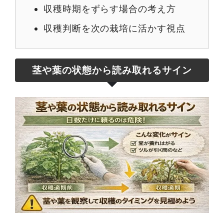
収穫時期をずらす場合の考え方
収穫判断を次の栽培に活かす視点
茎や葉の状態から読み取れるサイン