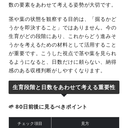
数の要素をあわせて考える姿勢が大切です。
茎や葉の状態を観察する目的は、「掘るかど
うかを即決すること」ではありません。今の
生育がどの段階にあり、これからどう進みそ
うかを考えるための材料として活用すること
が重要です。こうした視点で茎や葉を見られ
るようになると、日数だけに頼らない、納得
感のある収穫判断がしやすくなります。
生育段階と日数をあわせて考える重要性
🌱 80日前後に見るべきポイント
チェック項目
見方