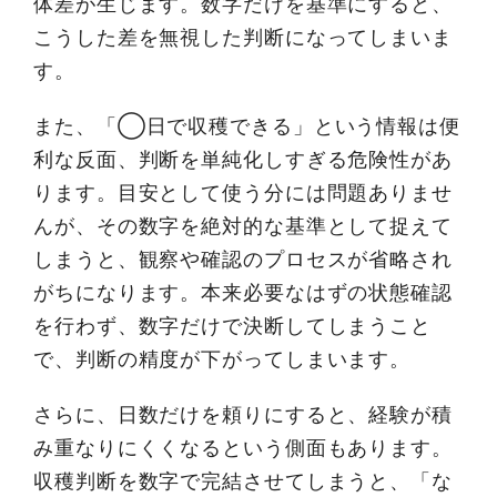
体差が生じます。数字だけを基準にすると、
こうした差を無視した判断になってしまいま
す。
また、「◯日で収穫できる」という情報は便
利な反面、判断を単純化しすぎる危険性があ
ります。目安として使う分には問題ありませ
んが、その数字を絶対的な基準として捉えて
しまうと、観察や確認のプロセスが省略され
がちになります。本来必要なはずの状態確認
を行わず、数字だけで決断してしまうこと
で、判断の精度が下がってしまいます。
さらに、日数だけを頼りにすると、経験が積
み重なりにくくなるという側面もあります。
収穫判断を数字で完結させてしまうと、「な