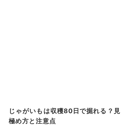
じゃがいもは収穫80日で掘れる？見
極め方と注意点