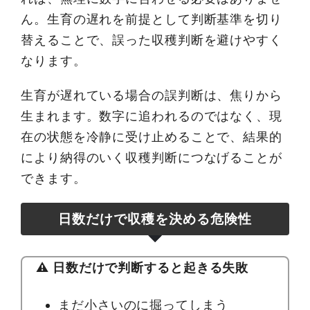
ん。生育の遅れを前提として判断基準を切り
替えることで、誤った収穫判断を避けやすく
なります。
生育が遅れている場合の誤判断は、焦りから
生まれます。数字に追われるのではなく、現
在の状態を冷静に受け止めることで、結果的
により納得のいく収穫判断につなげることが
できます。
日数だけで収穫を決める危険性
⚠️ 日数だけで判断すると起きる失敗
まだ小さいのに掘ってしまう