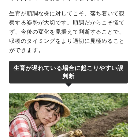
生育が順調な株に対してこそ、落ち着いて観
察する姿勢が大切です。順調だからこそ慌て
ず、今後の変化を見据えて判断することで、
収穫のタイミングをより適切に見極めること
ができます。
生育が遅れている場合に起こりやすい誤
判断