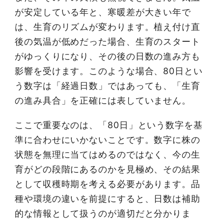
が安定している年と、寒暖差が大きい年で
は、生育のリズムが変わります。植え付け直
後の気温が低めだった場合、生育のスタート
がゆっくりになり、その後の日数の進み方も
影響を受けます。このような場合、80日とい
う数字は「経過日数」ではあっても、「生育
の進み具合」を正確には表していません。
ここで重要なのは、「80日」という数字を基
準に合わせにいかないことです。数字に株の
状態を無理に当てはめるのではなく、今の生
育がどの段階にあるのかを見極め、その結果
として収穫時期を考える必要があります。品
種や環境の違いを前提にすると、日数は補助
的な情報として扱うのが適切だと分かりま