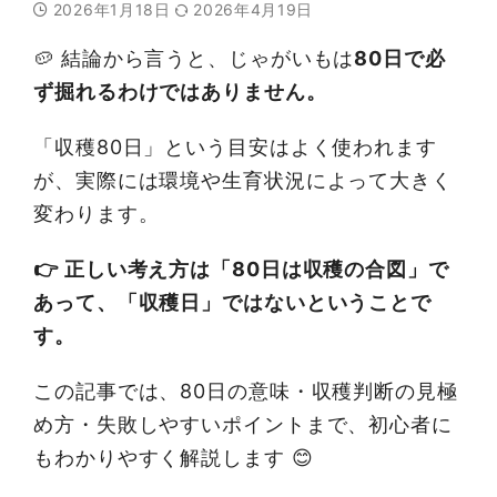
2026年1月18日
2026年4月19日
🥔 結論から言うと、じゃがいもは
80日で必
ず掘れるわけではありません。
「収穫80日」という目安はよく使われます
が、実際には環境や生育状況によって大きく
変わります。
👉 正しい考え方は「80日は収穫の合図」で
あって、「収穫日」ではないということで
す。
この記事では、80日の意味・収穫判断の見極
め方・失敗しやすいポイントまで、初心者に
もわかりやすく解説します 😊