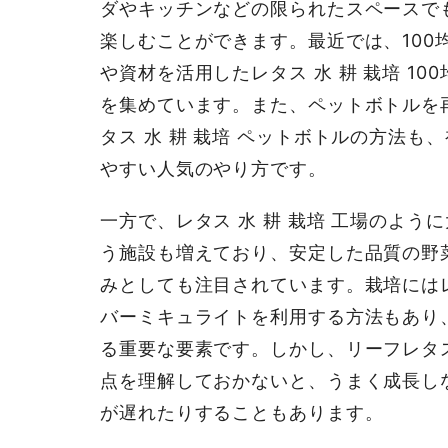
ダやキッチンなどの限られたスペースで
楽しむことができます。最近では、100
や資材を活用したレタス 水 耕 栽培 10
を集めています。また、ペットボトルを
タス 水 耕 栽培 ペットボトルの方法も
やすい人気のやり方です。
一方で、レタス 水 耕 栽培 工場のよう
う施設も増えており、安定した品質の野
みとしても注目されています。栽培にはレ
バーミキュライトを利用する方法もあり
る重要な要素です。しかし、リーフレタス 
点を理解しておかないと、うまく成長し
が遅れたりすることもあります。