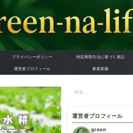
プライバシーポリシー
特定商取引法に基づく表記
運営者プロフィール
家庭菜園
運営者プロフィール
green