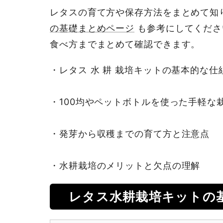
レタスの育て方や保存方法をまとめて知
の基礎まとめページ
も参考にしてくださ
食べ方までまとめて確認できます。
・レタス 水 耕 栽培キットの基本的な
・100均やペットボトルを使った手軽な
・発芽から収穫までの育て方と注意点
・水耕栽培のメリットと欠点の理解
レタス水耕栽培キットの