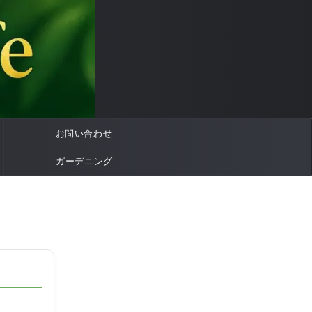
お問い合わせ
ガーデニング