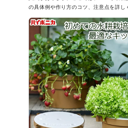
の具体例や作り方のコツ、注意点を詳し