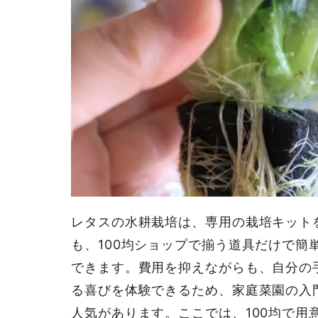
レタスの水耕栽培は、専用の栽培キット
も、100均ショップで揃う道具だけで簡
できます。費用を抑えながらも、自分の
る喜びを体験できるため、家庭菜園の入
人気があります。ここでは、100均で用