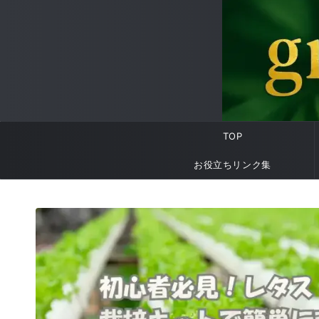
TOP
お役立ちリンク集