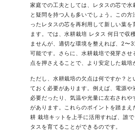
家庭での工夫としては、レタスの芯で水
と疑問を持つ人も多いでしょう。この方
ったレタスの芯を再利用して新しい葉を
ます。では、水耕栽培 レタス 何日で収
ませんが、適切な環境を整えれば、2〜
可能です。さらに、水耕栽培で発芽させ
点を押さえることで、より安定した栽培
ただし、水耕栽培の欠点は何ですか？と
ておく必要があります。例えば、電源や
必要だったり、気温や光量に左右されや
があります。これらのポイントを踏まえ
耕 栽培キットを上手に活用すれば、誰
タスを育てることができるのです。