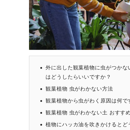
外に出した観葉植物に虫がつかな
はどうしたらいいですか？
観葉植物 虫がわかない方法
観葉植物から虫がわく原因は何で
観葉植物 虫がわかない土 おすす
植物にハッカ油を吹きかけるとど