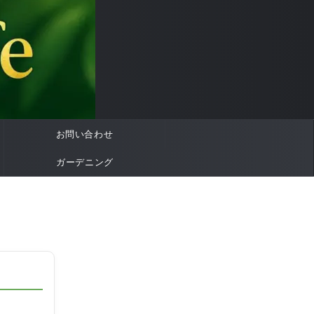
お問い合わせ
ガーデニング