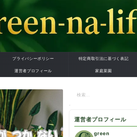
プライバシーポリシー
特定商取引法に基づく表記
運営者プロフィール
家庭菜園
運営者プロフィール
green