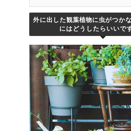
外に出した観葉植物に虫がつか
にはどうしたらいいで