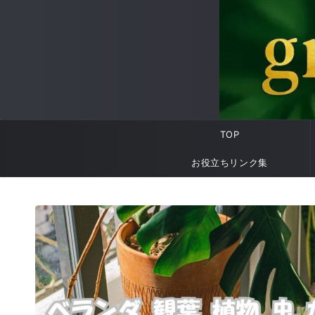
TOP
お役立ちリンク集