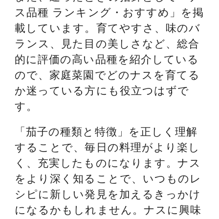
ス品種 ランキング・おすすめ」を掲
載しています。育てやすさ、味のバ
ランス、見た目の美しさなど、総合
的に評価の高い品種を紹介している
ので、家庭菜園でどのナスを育てる
か迷っている方にも役立つはずで
す。
「茄子の種類と特徴」を正しく理解
することで、毎日の料理がより楽し
く、充実したものになります。ナス
をより深く知ることで、いつものレ
シピに新しい発見を加えるきっかけ
になるかもしれません。ナスに興味