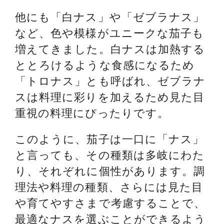
他にも「白ナス」や「ゼブラナス」
など、色や模様がユニークな茄子も
増えてきました。白ナスは加熱する
ととろけるような食感になるため
「トロナス」とも呼ばれ、ゼブラナ
スは料理に彩りを加えるため見た目
重視の料理にぴったりです。
このように、茄子は一口に「ナス」
と言っても、その種類は多岐にわた
り、それぞれに個性があります。調
理法や料理の種類、さらには見た目
や育てやすさまで考慮することで、
最適なナスを選ぶことができるよう