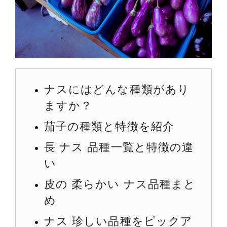
ナスにはどんな種類があり
ますか？
茄子の種類と特徴を紹介
長 ナス 品種一覧と特徴の違
い
皮の 柔らかい ナス品種まと
め
ナス 珍しい品種をピックア