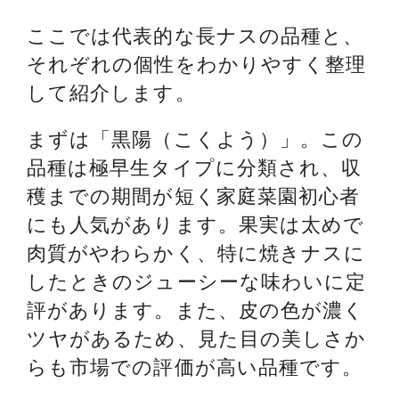
ここでは代表的な長ナスの品種と、
それぞれの個性をわかりやすく整理
して紹介します。
まずは「黒陽（こくよう）」。この
品種は極早生タイプに分類され、収
穫までの期間が短く家庭菜園初心者
にも人気があります。果実は太めで
肉質がやわらかく、特に焼きナスに
したときのジューシーな味わいに定
評があります。また、皮の色が濃く
ツヤがあるため、見た目の美しさか
らも市場での評価が高い品種です。