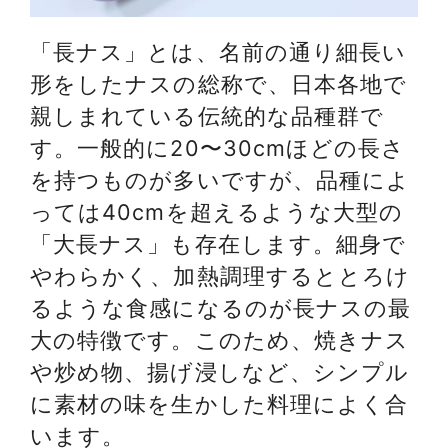
「長ナス」とは、名前の通り細長い
形をしたナスの総称で、日本各地で
親しまれている伝統的な品種群で
す。一般的に20〜30cmほどの長さ
を持つものが多いですが、品種によ
っては40cmを超えるような大型の
「大長ナス」も存在します。細身で
やわらかく、加熱調理するととろけ
るような食感になるのが長ナスの最
大の特徴です。このため、焼きナス
や炒め物、揚げ浸しなど、シンプル
に素材の味を生かした料理によく合
います。