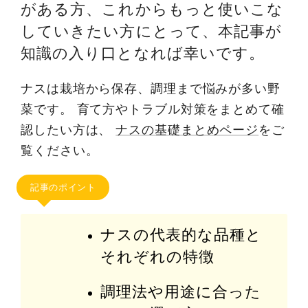
がある方、これからもっと使いこな
していきたい方にとって、本記事が
知識の入り口となれば幸いです。
ナスは栽培から保存、調理まで悩みが多い野
菜です。 育て方やトラブル対策をまとめて確
認したい方は、
ナスの基礎まとめページ
をご
覧ください。
記事のポイント
ナスの代表的な品種と
それぞれの特徴
調理法や用途に合った