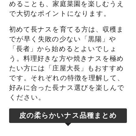
めることも、家庭菜園を楽しむうえ
で大切なポイントになります。
初めて長ナスを育てる方は、収穫ま
でが早く失敗の少ない「黒陽」や
「長者」から始めるとよいでしょ
う。料理好きな方や焼きナスを極め
たい方には「庄屋大長」もおすすめ
です。それぞれの特徴を理解して、
好みに合った長ナス選びを楽しんで
ください。
皮の柔らかいナス品種まとめ