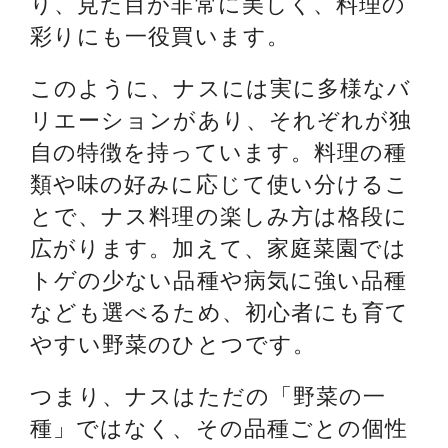
り、見た目が非常に美しく、料理の
彩りにも一役買います。
このように、ナスには実に多様なバ
リエーションがあり、それぞれが独
自の特徴を持っています。料理の種
類や味の好みに応じて使い分けるこ
とで、ナス料理の楽しみ方は格段に
広がります。加えて、家庭菜園では
トゲの少ない品種や病気に強い品種
なども選べるため、初心者にも育て
やすい野菜のひとつです。
つまり、ナスはただの「野菜の一
種」ではなく、その品種ごとの個性