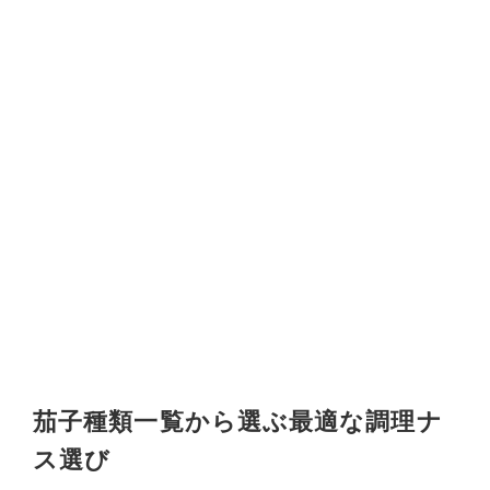
茄子種類一覧から選ぶ最適な調理ナ
ス選び