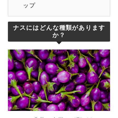
ップ
ナスにはどんな種類があります
か？