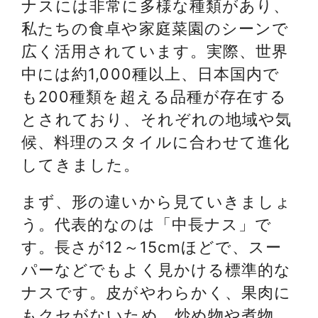
ナスには非常に多様な種類があり、
私たちの食卓や家庭菜園のシーンで
広く活用されています。実際、世界
中には約1,000種以上、日本国内で
も200種類を超える品種が存在する
とされており、それぞれの地域や気
候、料理のスタイルに合わせて進化
してきました。
まず、形の違いから見ていきましょ
う。代表的なのは「中長ナス」で
す。長さが12～15cmほどで、スー
パーなどでもよく見かける標準的な
ナスです。皮がやわらかく、果肉に
もクセがないため、炒め物や煮物、