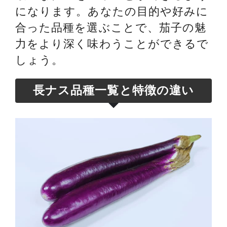
になります。あなたの目的や好みに
合った品種を選ぶことで、茄子の魅
力をより深く味わうことができるで
しょう。
長ナス品種一覧と特徴の違い