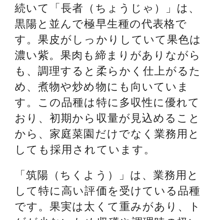
続いて「長者（ちょうじゃ）」は、
黒陽と並んで極早生種の代表格で
す。果皮がしっかりしていて果色は
濃い紫。果肉も締まりがありながら
も、調理すると柔らかく仕上がるた
め、煮物や炒め物にも向いていま
す。この品種は特に多収性に優れて
おり、初期から収量が見込めること
から、家庭菜園だけでなく業務用と
しても採用されています。
「筑陽（ちくよう）」は、業務用と
して特に高い評価を受けている品種
です。果実は太くて重みがあり、ト