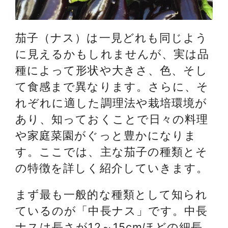
茄子（ナス）は一見どれも同じよう
に見えるかもしれませんが、実は品
種によって形状や大きさ、色、そし
て食感まで異なります。さらに、そ
れぞれに適した調理法や栽培環境が
あり、知っておくことで日々の料理
や家庭菜園がぐっと豊かになりま
す。ここでは、主な茄子の種類とそ
の特徴を詳しく紹介していきます。
まず最も一般的な種類として知られ
ているのが「中長ナス」です。中長
ナスは長さが12～15cmほどの細長