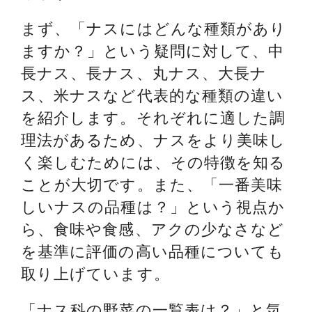
まず、「ナスにはどんな種類があり
ますか？」という疑問に対して、中
長ナス、長ナス、丸ナス、大長ナ
ス、米ナスなど代表的な種類の違い
を紹介します。それぞれに適した調
理法があるため、ナスをより美味し
く楽しむためには、その特徴を知る
ことが大切です。また、「一番美味
しいナスの品種は？」という視点か
ら、食味や食感、アクの少なさなど
を基準に評価の高い品種についても
取り上げています。
「ナス科の野菜の一覧表は？」と気