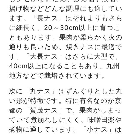
揚げ物などどんな調理にも適してい
ます。「長ナス」はそれよりもさら
に細長く、20～30cm以上に育つこ
ともあります。果肉が柔らかく火の
通りも良いため、焼きナスに最適で
す。「大長ナス」はさらに大型で、
40cm以上になることもあり、九州
地方などで栽培されています。
次に「丸ナス」はずんぐりとした丸
い形が特徴です。特に有名なのが京
都の「賀茂ナス」で、果肉がしまっ
ていて煮崩れしにくく、味噌田楽や
煮物に適しています。「小ナス」は