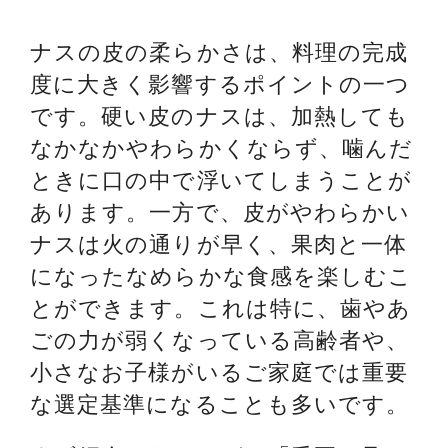
ナスの皮の柔らかさは、料理の完成
度に大きく影響するポイントの一つ
です。硬い皮のナスは、加熱しても
なかなかやわらかくならず、噛んだ
ときに口の中で浮いてしまうことが
あります。一方で、皮がやわらかい
ナスは火の通りが早く、果肉と一体
になったなめらかな食感を楽しむこ
とができます。これは特に、歯やあ
ごの力が弱くなっている高齢者や、
小さなお子様がいるご家庭では重要
な選定基準になることも多いです。