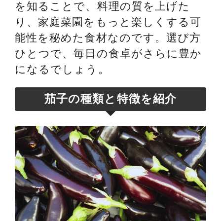
を知ることで、料理の質を上げた
り、家庭菜園をもっと楽しくする可
能性を秘めた食材なのです。選び方
ひとつで、毎日の食卓がさらに豊か
になるでしょう。
茄子の種類と特徴を紹介