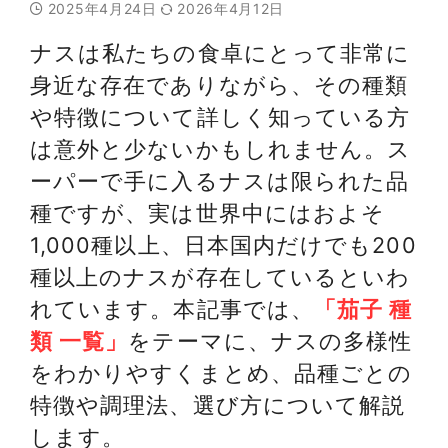
2025年4月24日
2026年4月12日
ナスは私たちの食卓にとって非常に
身近な存在でありながら、その種類
や特徴について詳しく知っている方
は意外と少ないかもしれません。ス
ーパーで手に入るナスは限られた品
種ですが、実は世界中にはおよそ
1,000種以上、日本国内だけでも200
種以上のナスが存在しているといわ
れています。本記事では、
「茄子 種
類 一覧」
をテーマに、ナスの多様性
をわかりやすくまとめ、品種ごとの
特徴や調理法、選び方について解説
します。