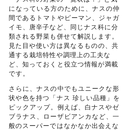
になっている方のために、ナスの仲
間であるトマトやピーマン、ジャガ
イモ、唐辛子など、同じナス科に分
類される野菜も併せて解説します。
見た目や使い方は異なるものの、共
通する栽培特性や調理上の工夫な
ど、知っておくと役立つ情報が満載
です。
さらに、ナスの中でもユニークな形
状や色を持つ「ナス 珍しい品種」を
ピックアップ。例えば、白ナスやゼ
ブラナス、ローザビアンカなど、一
般のスーパーではなかなか出会えな