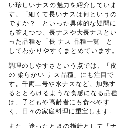
い珍しいナスの魅力を紹介していま
す。「細くて長いナスは何というの
ですか？」といった具体的な疑問に
も答えつつ、長ナスや大長ナスとい
った品種を「長 ナス 品種一覧」と
してわかりやすくまとめています。
調理のしやすさという点では、「皮
の 柔らかい ナス品種」にも注目で
す。千両二号や水ナスなど、加熱す
るととろけるような食感になる品種
は、子どもや高齢者にも食べやす
く、日々の家庭料理に重宝します。
また、迷ったときの指針として「ナ