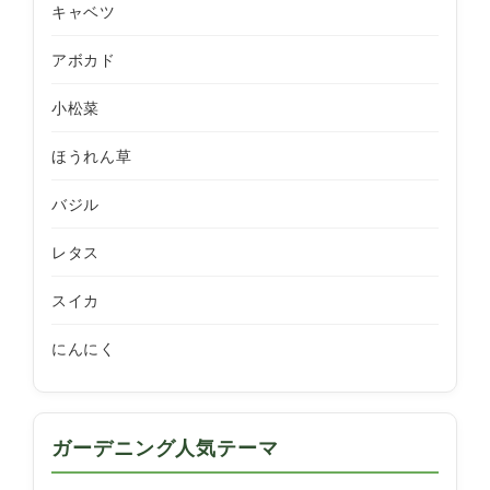
キャベツ
アボカド
小松菜
ほうれん草
バジル
レタス
スイカ
にんにく
ガーデニング人気テーマ