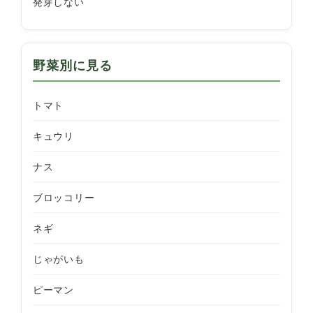
発芽しない
野菜別に見る
トマト
キュウリ
ナス
ブロッコリー
ネギ
じゃがいも
ピーマン