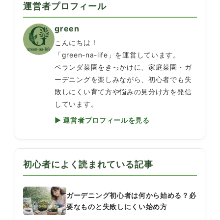
運営者プロフィール
green
こんにちは！
「green-na-life」を運営しています。
ベランダ菜園をきっかけに、家庭菜園・ガ
ーデニングを楽しみながら、初心者でも失
敗しにくい育て方や悩みの見分け方を発信
しています。
▶ 運営者プロフィールを見る
初心者によく読まれている記事
ガーデニング初心者は何から始める？必
要なものと失敗しにくい始め方