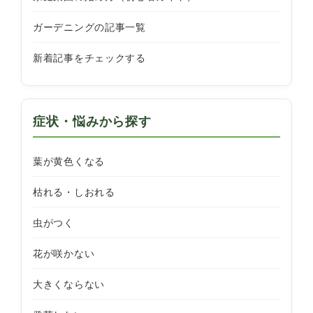
ガーデニングの記事一覧
新着記事をチェックする
症状・悩みから探す
葉が黄色くなる
枯れる・しおれる
虫がつく
花が咲かない
大きくならない