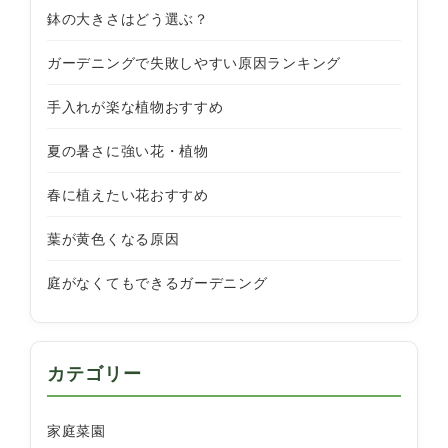
鉢の大きさはどう選ぶ？
ガーデニングで失敗しやすい原因ランキング
手入れが楽な植物おすすめ
夏の暑さに強い花・植物
春に植えたい花おすすめ
葉が黄色くなる原因
庭がなくてもできるガーデニング
カテゴリー
家庭菜園