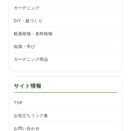
ガーデニング
DIY・庭づくり
観葉植物・多肉植物
知識・学び
ガーデニング用品
サイト情報
TOP
お役立ちリンク集
お問い合わせ