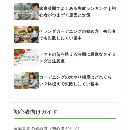
家庭菜園でよくある失敗ランキング｜初
心者がつまずく原因と対策
ベランダガーデニングの始め方｜初心者
でも失敗しにくい基本
トマトの苗を植える時期に最適なタイミ
ングと注意点
ガーデニングの水やり頻度はどれくら
い？鉢植えで失敗しにくい基本
初心者向けガイド
家庭菜園の始め方（初心者ガイド）